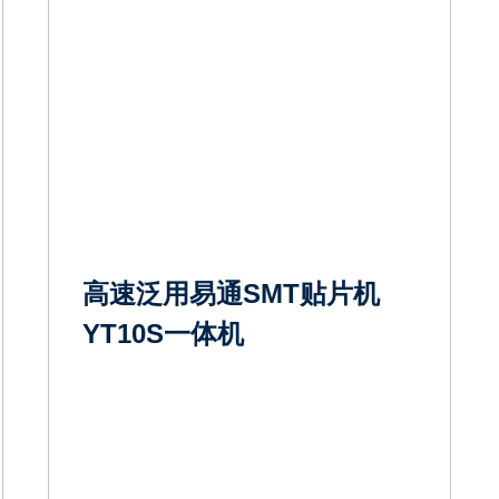
高速泛用易通SMT贴片机
YT10S一体机