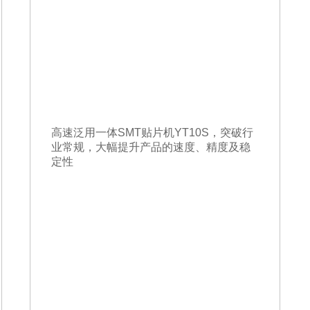
高速泛用一体SMT贴片机YT10S，突破行
业常规，大幅提升产品的速度、精度及稳
定性