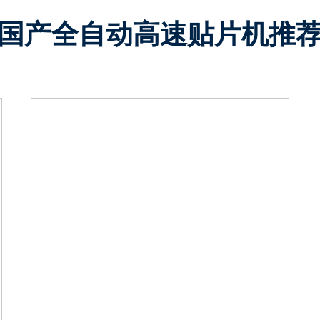
国产全自动高速贴片机推