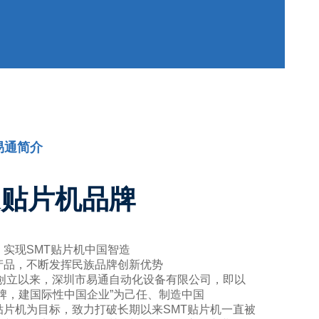
易通简介
通贴片机品牌
，实现SMT贴片机中国智造
产品，不断发挥民族品牌创新优势
年创立以来，深圳市易通自动化设备有限公司，即以
品牌，建国际性中国企业”为己任、制造中国
贴片机为目标，致力打破长期以来SMT贴片机一直被