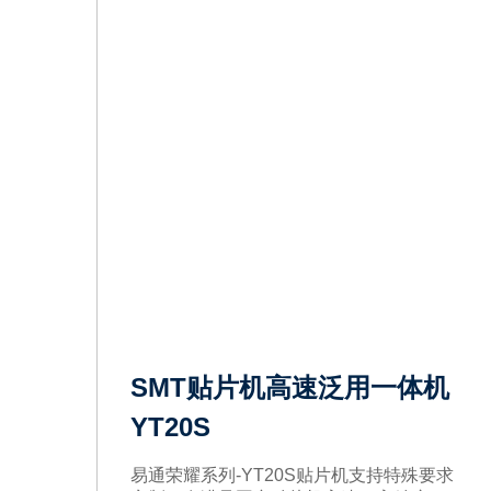
SMT贴片机高速泛用一体机
YT20S
易通荣耀系列-YT20S贴片机支持特殊要求