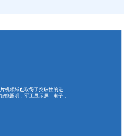
贴片机领域也取得了突破性的进
于智能照明，军工显示屏，电子，